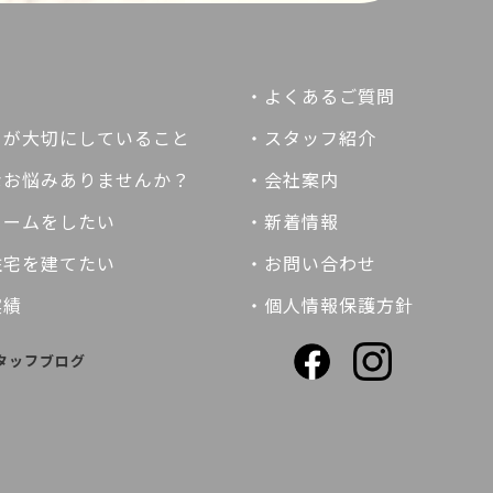
・よくあるご質問
ちが大切にしていること
・スタッフ紹介
なお悩みありませんか？
・会社案内
ォームをしたい
・新着情報
住宅を建てたい
・お問い合わせ
実績
・個人情報保護方針
タッフブログ