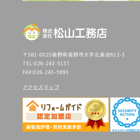
〒381-0025長野県長野市大字北長池612-3
TEL:
026-243-5157
FAX:026-243-5993
アクセスマップ