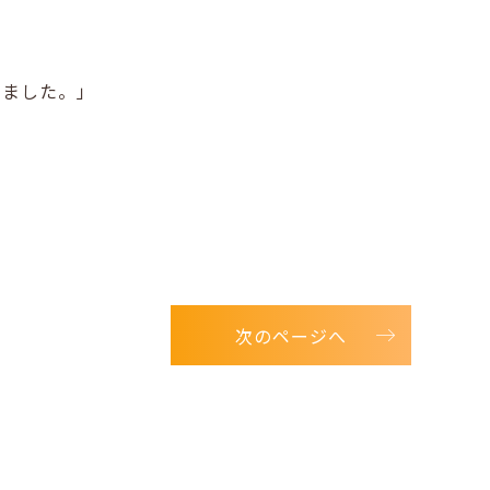
いました。」
次のページへ