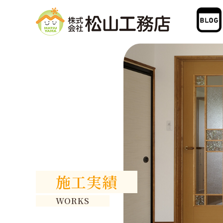
施工実績
WORKS